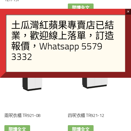
閱讀全文
閱讀全文
兩呎衣櫃 TR921-08
四呎衣櫃 TR921-12
閱讀全文
閱讀全文