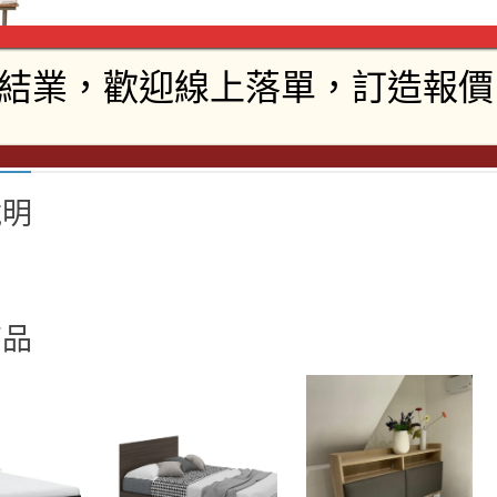
說明
說明
商品