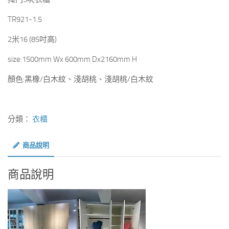
TR921-1.5
2米16 (85吋高)
size:1500mm Wx 600mm Dx2160mm H
顏色:黑橡/白木紋、淺胡桃、淺胡桃/白木紋
分類：
衣櫃
商品說明
商品說明