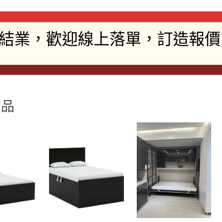
說明
說明
商品