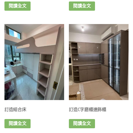
閱讀全文
閱讀全文
訂造組合床
訂造C字廳櫃連飾櫃
閱讀全文
閱讀全文