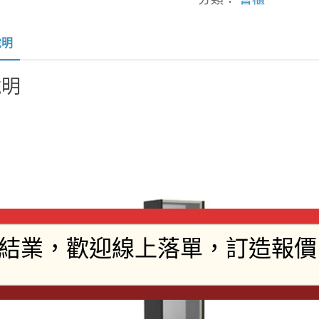
說明
說明