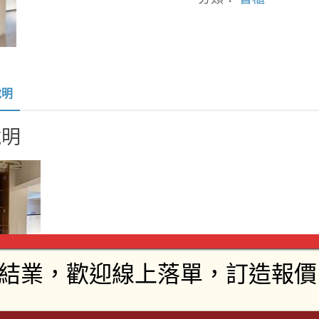
說明
說明