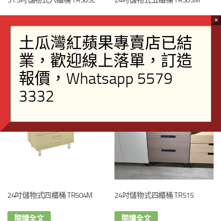
閱讀全文
閱讀全文
24吋儲物式四櫃桶 TR504M
24吋儲物式四櫃桶 TR515
閱讀全文
閱讀全文