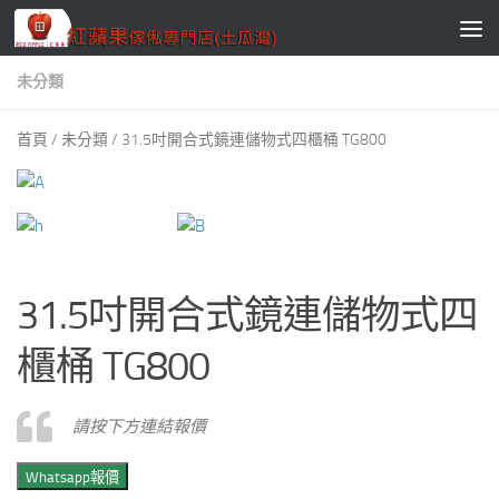
Skip to content
未分類
首頁
/
未分類
/ 31.5吋開合式鏡連儲物式四櫃桶 TG800
31.5吋開合式鏡連儲物式四
櫃桶 TG800
請按下方連結報價
Whatsapp報價