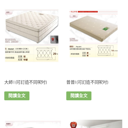
大師 I (可訂造不同呎吋)
普普I (可訂造不同呎吋)
閱讀全文
閱讀全文