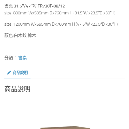
書桌
31.5″/47″吋 TR730T-08/12
size: 800mm Wx595mm Dx760mm H (31.5″W x23.5″D x30″H)
size: 1200mm Wx595mm Dx760mm H (47.5″W x23.5″D x30″H)
顏色:白木紋,橡木
分類：
書桌
商品說明
商品說明