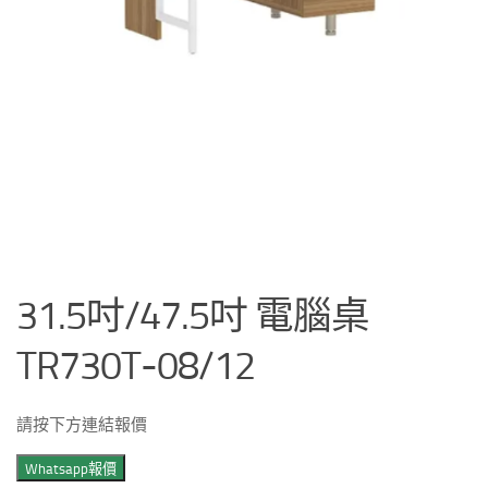
31.5吋/47.5吋 電腦桌
TR730T-08/12
請按下方連結報價
Whatsapp報價