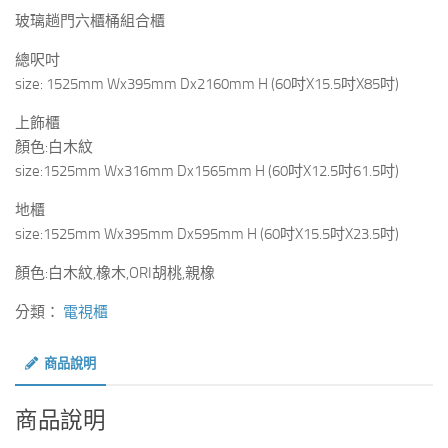
玻璃趟門六櫃桶組合櫃
總呎吋
size: 1525mm Wx395mm Dx2160mm H (60吋X15.5吋X85吋)
上飾櫃
顏色:白木紋
size:1525mm Wx316mm Dx1565mm H (60吋X12.5吋61.5吋)
地櫃
size:1525mm Wx395mm Dx595mm H (60吋X15.5吋X23.5吋)
顏色:白木紋,橡木,ORI胡桃,親橡
分類：
電視櫃
商品說明
商品說明