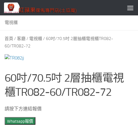
Skip to content
電視櫃
首頁
/
客廳
/
電視櫃
/ 60吋/70.5吋 2層抽櫃電視櫃TR082-
60/TR082-72
60吋/70.5吋 2層抽櫃電視
櫃TR082-60/TR082-72
請按下方連結報價
Whatsapp報價